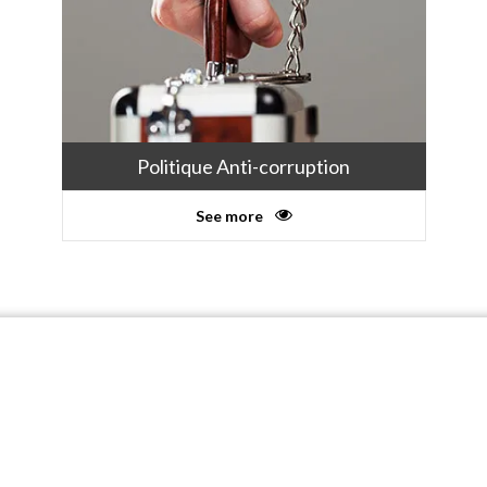
Politique Anti-corruption
See more