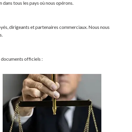
n dans tous les pays où nous opérons.
loyés, dirigeants et partenaires commerciaux. Nous nous
s.
 documents officiels :