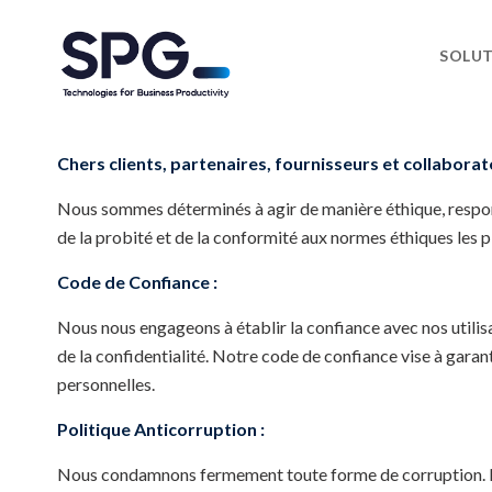
SOLU
Chers clients, partenaires, fournisseurs et collaborat
Nous sommes déterminés à agir de manière éthique, respon
de la probité et de la conformité aux normes éthiques les 
Code de Confiance :
Nous nous engageons à établir la confiance avec nos utilisa
de la confidentialité. Notre code de confiance vise à gara
personnelles.
Politique Anticorruption :
Nous condamnons fermement toute forme de corruption. Notre