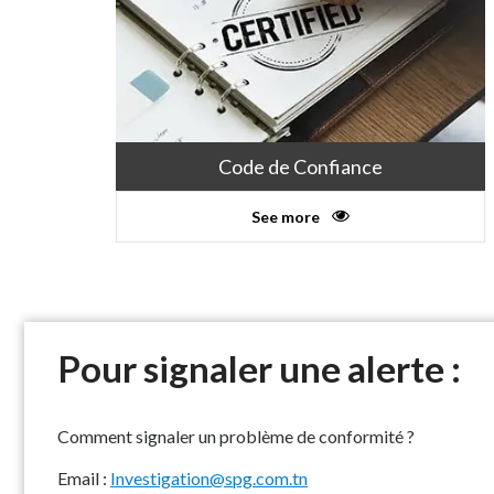
Code de Confiance
See more
Pour signaler une alerte :
Comment signaler un problème de conformité ?
Email :
Investigation@spg.com.tn