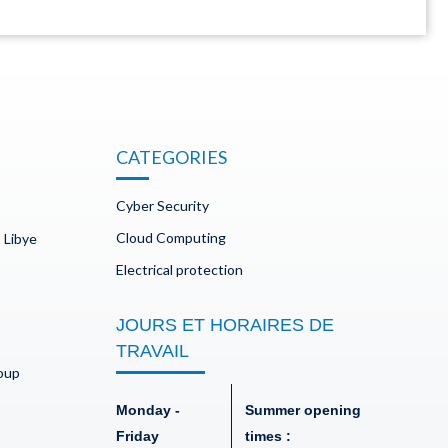
CATEGORIES
Cyber Security
Cloud Computing
 Libye
Electrical protection
JOURS ET HORAIRES DE
TRAVAIL
doup
Monday -
Summer opening
Friday
times :