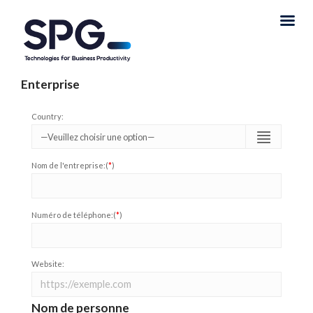
Enterprise
Country:
Nom de l'entreprise:(
*
)
Numéro de téléphone:(
*
)
Website:
Nom de personne