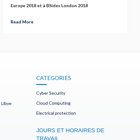
Europe 2018 et à BSides London 2018
Read More
CATEGORIES
Cyber Security
Cloud Computing
 Libye
Electrical protection
JOURS ET HORAIRES DE
TRAVAIL