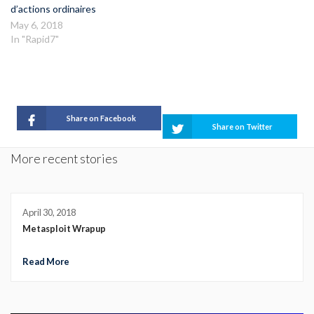
d’actions ordinaires
May 6, 2018
In "Rapid7"
Share on Facebook
Share on Twitter
More recent stories
April 30, 2018
Metasploit Wrapup
Read More