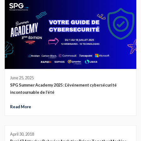
June 25, 2025
SPG Summer Academy 2025 : L’événement cybersécurité
incontournable de l’été
Read More
April 30, 2018