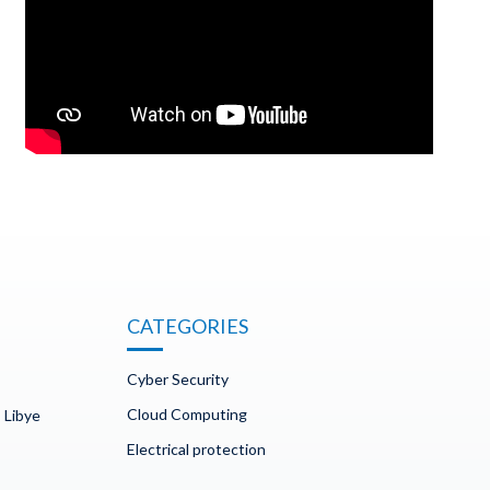
CATEGORIES
Cyber Security
Cloud Computing
 Libye
Electrical protection