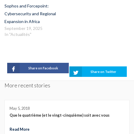
Sophos and Forcepoint:
Cybersecurity and Regional
Expansion in Africa
September 19, 2025
In "Actualités"
Share on Facebook
Share on Twitter
More recent stories
May 5, 2018
Que le quatrième (et le vingt-cinquième) soit avec vous
Read More