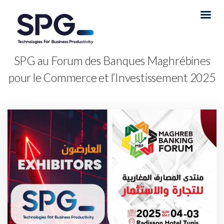
SPG au Forum des Banques Maghrébines
pour le Commerce et l’Investissement 2025