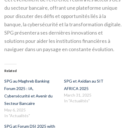
du secteur bancaire, offrant une plateforme unique
pour discuter des défis et opportunités liés à la
banque, la cybersécurité et la transformation digitale.
SPG présentera ses dernières innovations et
solutions pour aider les institutions financières à
naviguer dans un paysage en constante évolution.
Related
SPG au Maghreb Banking
SPG et Axidian au SIT
Forum 2025 : IA,
AFRICA 2025
March 31, 2025
Cybersécurité et Avenir du
In "Actualités"
Secteur Bancaire
May 6, 2025
In "Actualités"
SPG at Forum DSI 2025 with