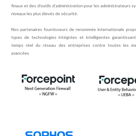
finaux et des d’outils d’administration pour les administrateurs 
niveaux les plus élevés de sécurité.
Nos partenaires fournisseurs de renommée internationale propo
types de technologies intégrées et intelligentes garantissant
temps réel du réseau des entreprises contre toutes les me
avancées