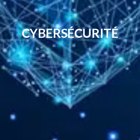
CYBERSÉCURITÉ