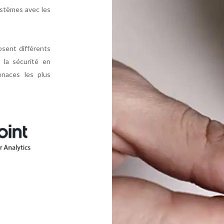
systèmes avec les
sent différents
 la sécurité en
naces les plus