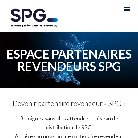
ESPACE PARTENAIRES
REVENDEURS SPG
Devenir partenaire revendeur « SPG »
Rejoignez sans plus attendre le réseau de
distribution de SPG.
Adhérez au programme partenaire revendeur