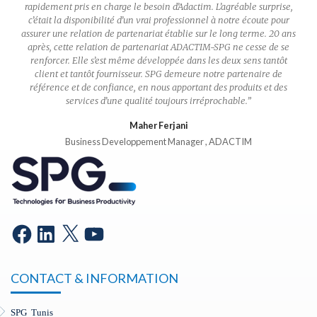
rapidement pris en charge le besoin d’Adactim. L’agréable surprise,
c’était la disponibilité d’un vrai professionnel à notre écoute pour
assurer une relation de partenariat établie sur le long terme. 20 ans
après, cette relation de partenariat ADACTIM-SPG ne cesse de se
renforcer. Elle s’est même développée dans les deux sens tantôt
client et tantôt fournisseur. SPG demeure notre partenaire de
référence et de confiance, en nous apportant des produits et des
services d’une qualité toujours irréprochable.
”
Maher Ferjani
Business Developpement Manager , ADACTIM
CONTACT & INFORMATION
SPG Tunis