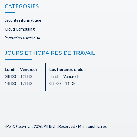
CATEGORIES
Sécurité informatique
Cloud Computing
Protection électrique
JOURS ET HORAIRES DE TRAVAIL
Lundi – Vendredi
Les horaires d’été :
08H00 – 12H30
Lundi – Vendredi
14H00 – 17H30
08H00 – 14H30
SPG © Copyright 2026, All Right Reserved -
Mentions légales