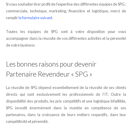
Si vous souhaiter tirer profit de l’expertise des différentes équipes de SPG :
commerciale, technique, marketing, financière et logistique, merci de
remplir
le formulaire suivant
.
Toutes les équipes de SPG sont à votre disposition pour vous
accompagner dans la réussite de vos différentes activités et la pérennité
de votre business
Les bonnes raisons pour devenir
Partenaire Revendeur « SPG »
La réussite de SPG dépend essentiellement de la réussite de ses clients
directs qui sont exclusivement les professionnels de l’IT. Outre la
disponibilité des produits, les prix compétitifs et une logistique infaillible,
SPG investit énormément dans la montée en compétence de ses
partenaires, dans la croissance de leurs métiers respectifs, dans leur
compétitivité et pérennité.