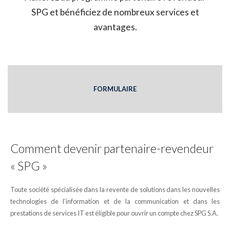
SPG et bénéficiez de nombreux services et
avantages.
FORMULAIRE
Comment devenir partenaire-revendeur
« SPG »
Toute société spécialisée dans la revente de solutions dans les nouvelles
technologies de l’information et de la communication et dans les
prestations de services IT est éligible pour ouvrir un compte chez SPG S.A.