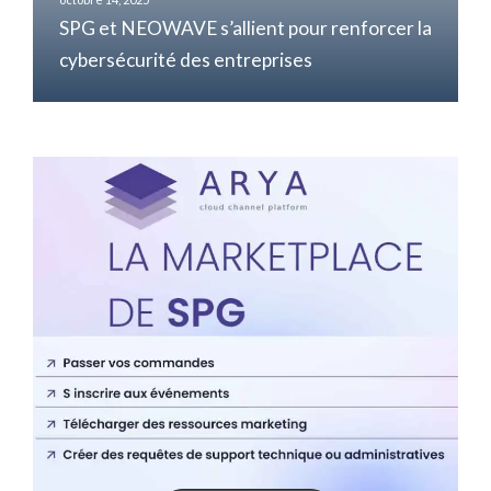
SPG et NEOWAVE s’allient pour renforcer la
5
cybersécurité des entreprises