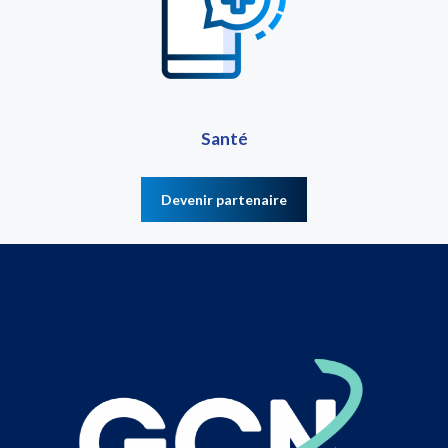
Santé
Devenir partenaire