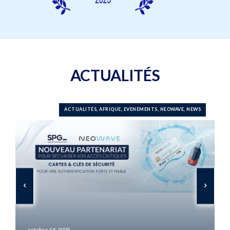
ACTUALITÉS
ACTUALITÉS, AFRIQUE, EVENEMENTS, NEOWAVE, NEWS
octobre 14, 2025