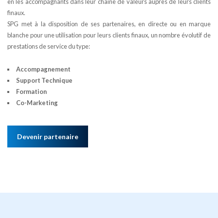
en les accompagnants dans leur chaine de valeurs auprès de leurs clients
finaux.
SPG met à la disposition de ses partenaires, en directe ou en marque
blanche pour une utilisation pour leurs clients finaux, un nombre évolutif de
prestations de service du type:
Accompagnement
Support Technique
Formation
Co-Marketing
Devenir partenaire