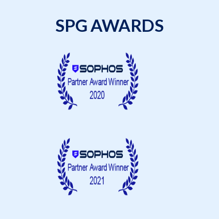
SPG AWARDS