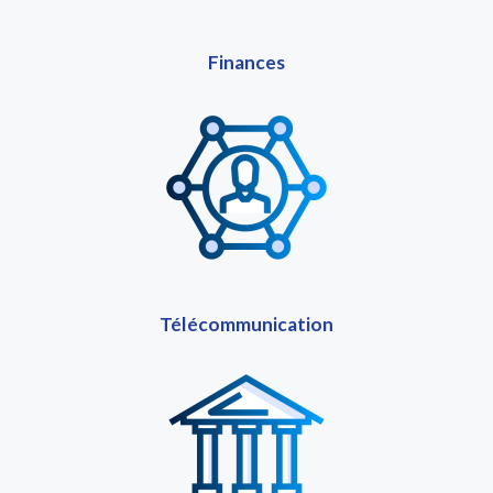
Finances
Télécommunication