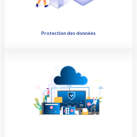
Protection des données