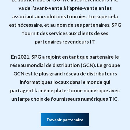
va de l’avant-vente à l’après-vente en les
associant aux solutions fournies. Lorsque cela
est nécessaire, et au nom de ses partenaires, SPG
fournit des services aux clients de ses
partenaires revendeurs IT.
En 2021, SPG a rejoint en tant que partenaire le
réseau mondial de distribution (GCN). Le groupe
GCN est le plus grand réseau de distributeurs
informatiques locaux dans le monde qui
partagent la même plate-forme numérique avec
un large choix de fournisseurs numériques TIC.
Devenir partenaire