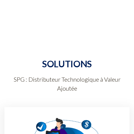
SOLUTIONS
SPG : Distributeur Technologique à Valeur
Ajoutée