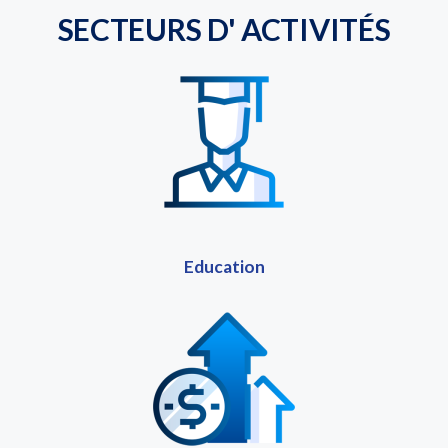
SECTEURS D' ACTIVITÉS
Education