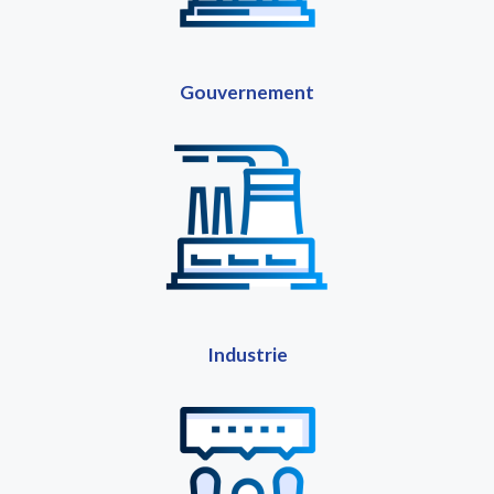
Gouvernement
Industrie