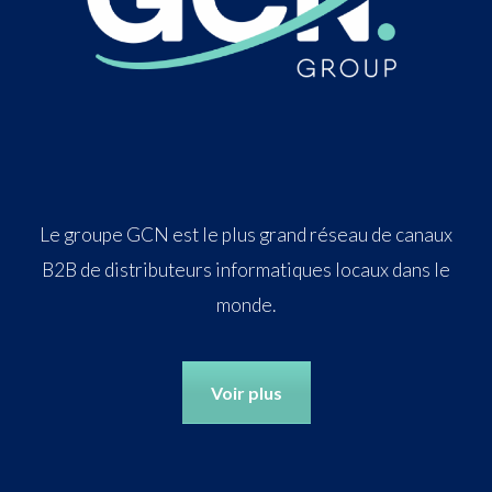
Le groupe GCN est le plus grand réseau de canaux
B2B de distributeurs informatiques locaux dans le
monde.
Voir plus