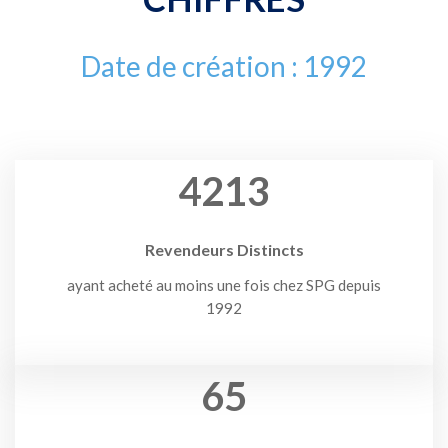
Date de création : 1992
4213
Revendeurs Distincts
ayant acheté au moins une fois chez SPG depuis
1992
65