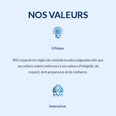
NOS VALEURS
Ethique
SPG respecte les règles de conduite les plus exigeantes afin que
ses actions soient conformes à ses valeurs d’intégrité, de
respect, de transparence et de confiance.
Innovation