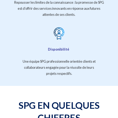
Repousser les limites de la connaissance : la promesse de SPG
est d’offrir des services innovants en réponse aux futures
attentes de ses clients.
Disponibilité
Une équipe SPG professionnelle orientée clients et
collaborateurs engagée pour la réussite de leurs
projets respectifs.
SPG EN QUELQUES
CHIFFRES