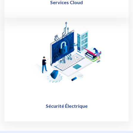
Services Cloud
Sécurité Électrique