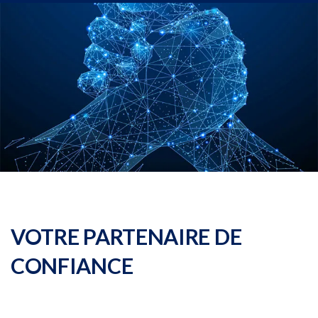
VOTRE PARTENAIRE DE
CONFIANCE
SPG partenaire de GCN Groupe