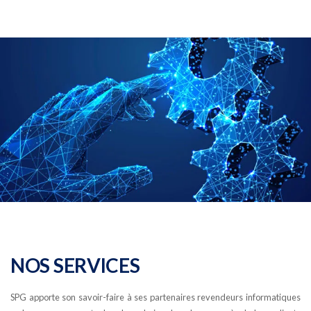
NOS SERVICES
SPG apporte son savoir-faire à ses partenaires revendeurs informatiques