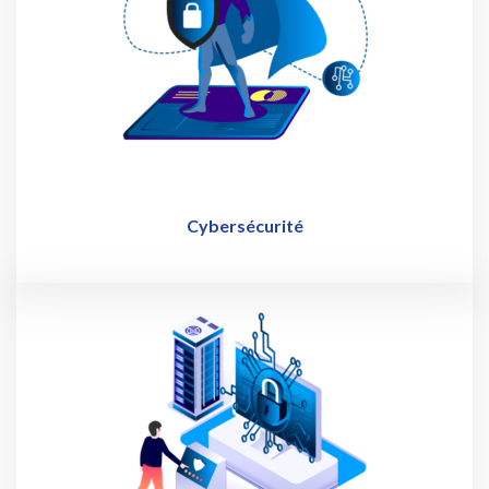
Cybersécurité