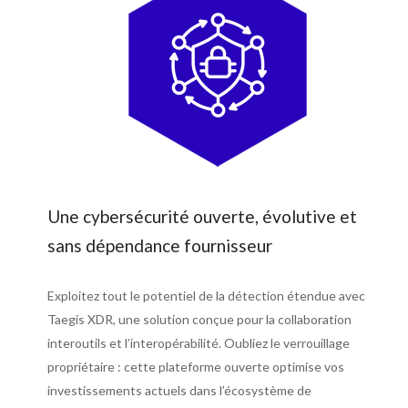
Une cybersécurité ouverte, évolutive et
sans dépendance fournisseur
Exploitez tout le potentiel de la détection étendue avec
Taegis XDR, une solution conçue pour la collaboration
interoutils et l’interopérabilité. Oubliez le verrouillage
propriétaire : cette plateforme ouverte optimise vos
investissements actuels dans l’écosystème de