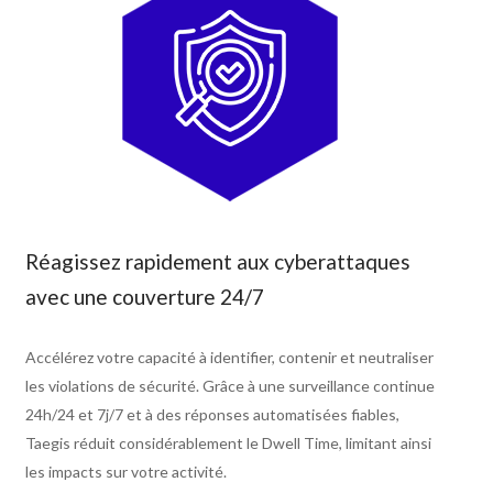
Réagissez rapidement aux cyberattaques
avec une couverture 24/7
Accélérez votre capacité à identifier, contenir et neutraliser
les violations de sécurité. Grâce à une surveillance continue
24h/24 et 7j/7 et à des réponses automatisées fiables,
Taegis réduit considérablement le Dwell Time, limitant ainsi
les impacts sur votre activité.