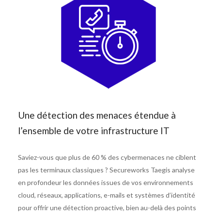
Une détection des menaces étendue à
l’ensemble de votre infrastructure IT
Saviez-vous que plus de 60 % des cybermenaces ne ciblent
pas les terminaux classiques ? Secureworks Taegis analyse
en profondeur les données issues de vos environnements
cloud, réseaux, applications, e-mails et systèmes d’identité
pour offrir une détection proactive, bien au-delà des points