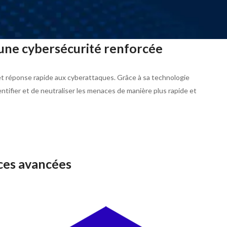
une cybersécurité renforcée
t réponse rapide aux cyberattaques. Grâce à sa technologie
fier et de neutraliser les menaces de manière plus rapide et
ces avancées