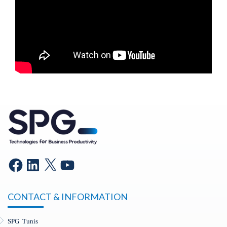
CONTACT & INFORMATION
SPG Tunis