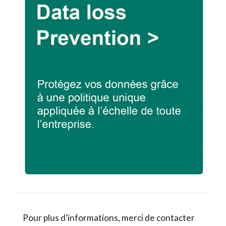
Pour plus d’informations, merci de contacter