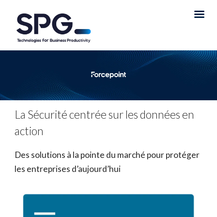
La Sécurité centrée sur les données en
action
Des solutions à la pointe du marché pour protéger
les entreprises d’aujourd’hui