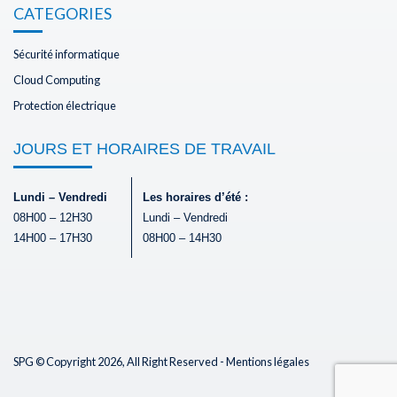
CATEGORIES
Sécurité informatique
Cloud Computing
Protection électrique
JOURS ET HORAIRES DE TRAVAIL
Lundi – Vendredi
Les horaires d’été :
08H00 – 12H30
Lundi – Vendredi
14H00 – 17H30
08H00 – 14H30
SPG © Copyright 2026, All Right Reserved -
Mentions légales