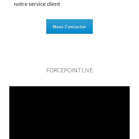
notre service client
Nous Contacter
FORCEPOINT LIVE