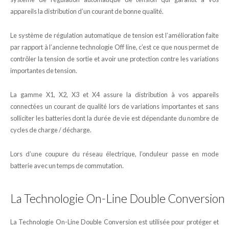
appareils la distribution d’un courant de bonne qualité.
Le système de régulation automatique de tension est l’amélioration faite
par rapport à l’ancienne technologie Off line, c’est ce que nous permet de
contrôler la tension de sortie et avoir une protection contre les variations
importantes de tension.
La gamme X1, X2, X3 et X4 assure la distribution à vos appareils
connectées un courant de qualité lors de variations importantes et sans
solliciter les batteries dont la durée de vie est dépendante du nombre de
cycles de charge / décharge.
Lors d’une coupure du réseau électrique, l’onduleur passe en mode
batterie avec un temps de commutation.
La Technologie On-Line Double Conversion
La Technologie On-Line Double Conversion est utilisée pour protéger et