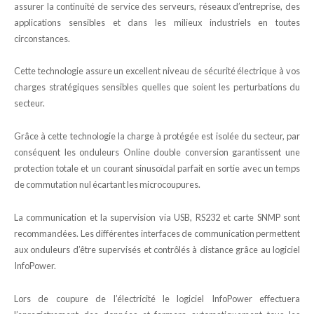
assurer la continuité de service des serveurs, réseaux d’entreprise, des
applications sensibles et dans les milieux industriels en toutes
circonstances.
Cette technologie assure un excellent niveau de sécurité électrique à vos
charges stratégiques sensibles quelles que soient les perturbations du
secteur.
Grâce à cette technologie la charge à protégée est isolée du secteur, par
conséquent les onduleurs Online double conversion garantissent une
protection totale et un courant sinusoïdal parfait en sortie avec un temps
de commutation nul écartant les microcoupures.
La communication et la supervision via USB, RS232 et carte SNMP sont
recommandées. Les différentes interfaces de communication permettent
aux onduleurs d’être supervisés et contrôlés à distance grâce au logiciel
InfoPower.
Lors de coupure de l’électricité le logiciel InfoPower effectuera