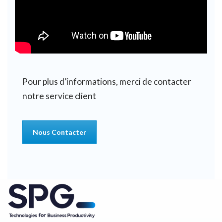
Pour plus d’informations, merci de contacter
notre service client
Nous Contacter