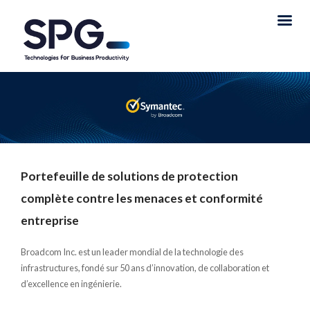
Portefeuille de solutions de protection
complète contre les menaces et conformité
entreprise
Broadcom Inc. est un leader mondial de la technologie des
infrastructures, fondé sur 50 ans d’innovation, de collaboration et
d’excellence en ingénierie.