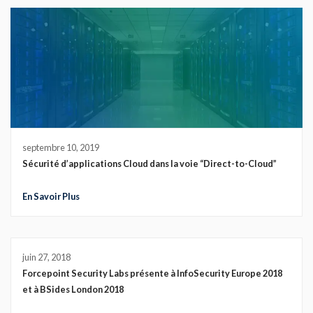
septembre 10, 2019
Sécurité d’applications Cloud dans la voie “Direct-to-Cloud”
En Savoir Plus
juin 27, 2018
Forcepoint Security Labs présente à InfoSecurity Europe 2018
et à BSides London 2018