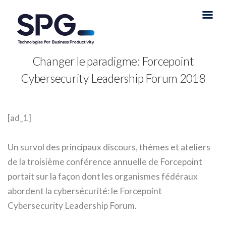
Changer le paradigme: Forcepoint
Cybersecurity Leadership Forum 2018
[ad_1]
Un survol des principaux discours, thèmes et ateliers
de la troisième conférence annuelle de Forcepoint
portait sur la façon dont les organismes fédéraux
abordent la cybersécurité: le Forcepoint
Cybersecurity Leadership Forum.