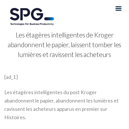
Les étagères intelligentes de Kroger
abandonnent le papier, laissent tomber les
lumières et ravissent les acheteurs
[ad_1]
Les étagères intelligentes du post Kroger
abandonnent le papier, abandonnent les lumières et
ravissent les acheteurs apparus en premier sur
Histoires.