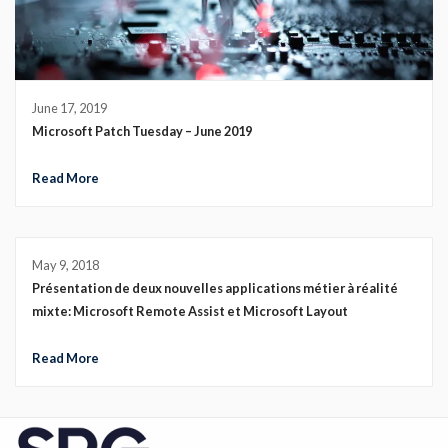
June 17, 2019
Microsoft Patch Tuesday – June 2019
Read More
May 9, 2018
Présentation de deux nouvelles applications métier à réalité
mixte: Microsoft Remote Assist et Microsoft Layout
Read More