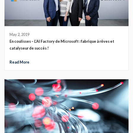
May 2, 2019
En coulisses – L’AI Factory de Microsoft : fabrique à rêves et
catalyseur de succès !
Read More