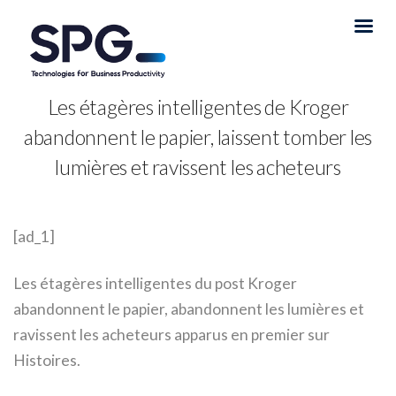
Les étagères intelligentes de Kroger
abandonnent le papier, laissent tomber les
lumières et ravissent les acheteurs
[ad_1]
Les étagères intelligentes du post Kroger
abandonnent le papier, abandonnent les lumières et
ravissent les acheteurs apparus en premier sur
Histoires.