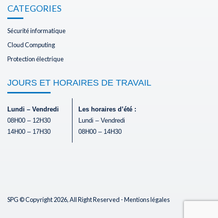
CATEGORIES
Sécurité informatique
Cloud Computing
Protection électrique
JOURS ET HORAIRES DE TRAVAIL
Lundi – Vendredi
Les horaires d’été :
08H00 – 12H30
Lundi – Vendredi
14H00 – 17H30
08H00 – 14H30
SPG © Copyright 2026, All Right Reserved -
Mentions légales