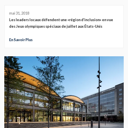
mai 31, 2018
Les leaders locaux défendent une «région d’inclusion» en vue
des Jeux olympiques spéciaux de juillet aux États-Unis
En Savoir Plus