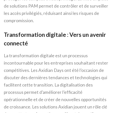
de solutions PAM permet de contrôler et de surveiller
les accès privilégiés, réduisant ainsi les risques de
compromission.
Transformation digitale : Vers un avenir
connecté
La transformation digitale est un processus
incontournable pour les entreprises souhaitant rester
compétitives. Les Axidian Days ont été l’occasion de
discuter des dernières tendances et technologies qui
facilitent cette transition. La digitalisation des
processus permet d’améliorer l’efficacité
opérationnelle et de créer de nouvelles opportunités
de croissance. Les solutions Axidian jouent un rôle clé