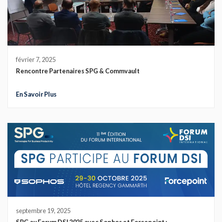
février 7, 2025
Rencontre Partenaires SPG & Commvault
En Savoir Plus
septembre 19, 2025