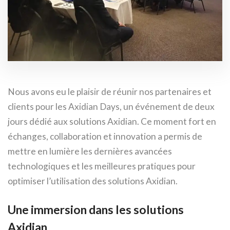
Nous avons eu le plaisir de réunir nos partenaires et
clients pour les Axidian Days, un événement de deux
jours dédié aux solutions Axidian. Ce moment fort en
échanges, collaboration et innovation a permis de
mettre en lumière les dernières avancées
technologiques et les meilleures pratiques pour
optimiser l’utilisation des solutions Axidian.
Une immersion dans les solutions
Axidian