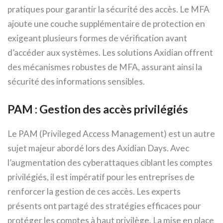
pratiques pour garantir la sécurité des accès. Le MFA
ajoute une couche supplémentaire de protection en
exigeant plusieurs formes de vérification avant
d’accéder aux systèmes. Les solutions Axidian offrent
des mécanismes robustes de MFA, assurant ainsi la
sécurité des informations sensibles.
PAM : Gestion des accès privilégiés
Le PAM (Privileged Access Management) est un autre
sujet majeur abordé lors des Axidian Days. Avec
l’augmentation des cyberattaques ciblant les comptes
privilégiés, il est impératif pour les entreprises de
renforcer la gestion de ces accès. Les experts
présents ont partagé des stratégies efficaces pour
protéger les comptes à haut privilège. La mise en place