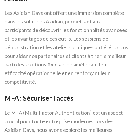
Les Axidian Days ont offert une immersion complète
dans les solutions Axidian, permettant aux
participants de découvrir les fonctionnalités avancées
et les avantages de ces outils. Les sessions de
démonstration et les ateliers pratiques ont été conçus
pour aider nos partenaires et clients à tirer le meilleur
parti des solutions Axidian, en améliorant leur
efficacité opérationnelle et en renforçant leur
compétitivité.
MFA : Sécuriser l’accès
Le MFA (Multi-Factor Authentication) est un aspect
crucial pour toute entreprise moderne. Lors des
Axidian Days, nous avons exploré les meilleures