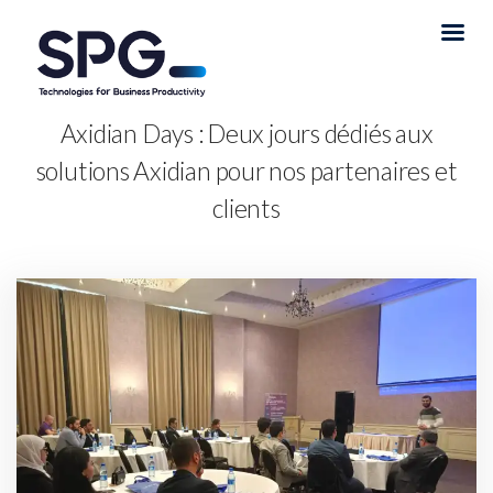
Axidian Days : Deux jours dédiés aux
solutions Axidian pour nos partenaires et
clients