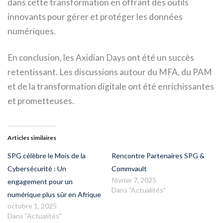
dans cette transformation en offrant des outils
innovants pour gérer et protéger les données
numériques.
En conclusion, les Axidian Days ont été un succès
retentissant. Les discussions autour du MFA, du PAM
et de la transformation digitale ont été enrichissantes
et prometteuses.
Articles similaires
SPG célèbre le Mois de la
Rencontre Partenaires SPG &
Cybersécurité : Un
Commvault
février 7, 2025
engagement pour un
Dans "Actualités"
numérique plus sûr en Afrique
octobre 1, 2025
Dans "Actualités"