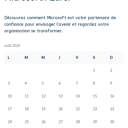
Découvrez comment Microsoft est votre partenaire de
confiance pour envisager l'avenir et regardez votre
organisation se transformer.
août 2026
L
M
M
J
V
S
D
1
2
3
4
5
6
7
8
9
10
11
12
13
14
15
16
17
18
19
20
21
22
23
24
25
26
27
28
29
30