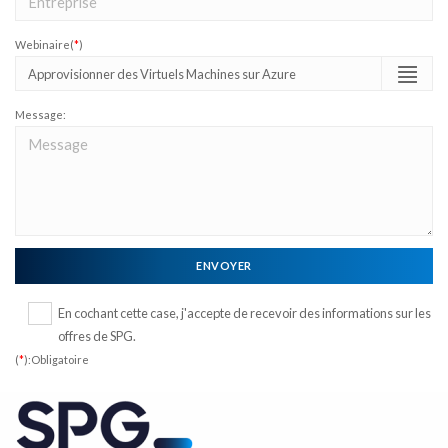
Webinaire(
*
)
Message:
En cochant cette case, j'accepte de recevoir des informations sur les
offres de SPG.
(
*
):Obligatoire