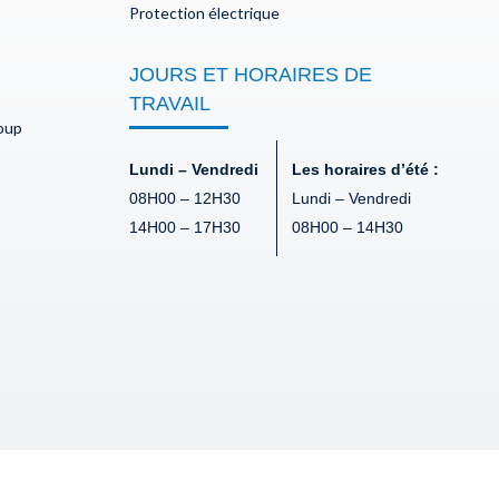
Protection électrique
JOURS ET HORAIRES DE
TRAVAIL
doup
Lundi – Vendredi
Les horaires d’été :
08H00 – 12H30
Lundi – Vendredi
14H00 – 17H30
08H00 – 14H30