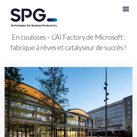
En coulisses – L’AI Factory de Microsoft :
fabrique à rêves et catalyseur de succès !