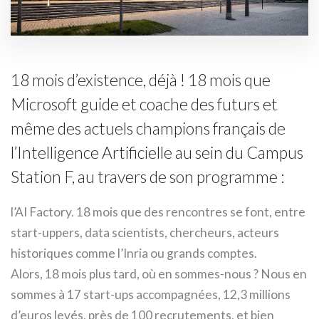
18 mois d’existence, déjà ! 18 mois que
Microsoft guide et coache des futurs et
même des actuels champions français de
l’Intelligence Artificielle au sein du Campus
Station F, au travers de son programme :
l’AI Factory. 18 mois que des rencontres se font, entre
start-uppers, data scientists, chercheurs, acteurs
historiques comme l’Inria ou grands comptes.
Alors, 18 mois plus tard, où en sommes-nous ? Nous en
sommes à 17 start-ups accompagnées, 12,3 millions
d’euros levés, près de 100 recrutements, et bien