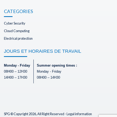
CATEGORIES
Cyber Security
Cloud Computing
Electrical protection
JOURS ET HORAIRES DE TRAVAIL
Monday - Friday
Summer opening times :
08H00 – 12H30
Monday - Friday
14H00 – 17H30
08H00 – 14H30
SPG © Copyright 2026, All Right Reserved -
Legal information