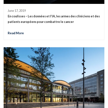
June 17, 2019
En coulisses – Les données et l’IA, les armes des cliniciens et des
patients européens pour combattre le cancer
Read More