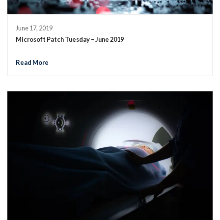
June 17, 2019
Microsoft Patch Tuesday – June 2019
Read More