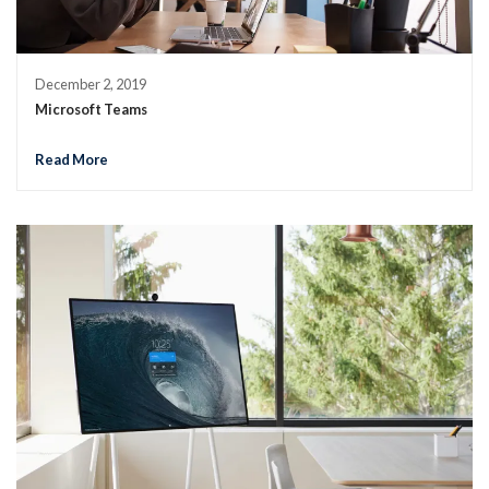
December 2, 2019
Microsoft Teams
Read More