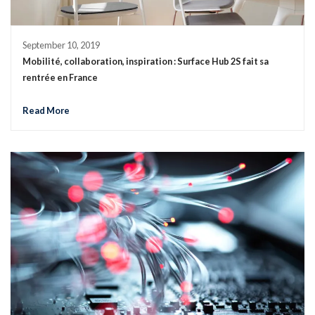
September 10, 2019
Mobilité, collaboration, inspiration : Surface Hub 2S fait sa
rentrée en France
Read More