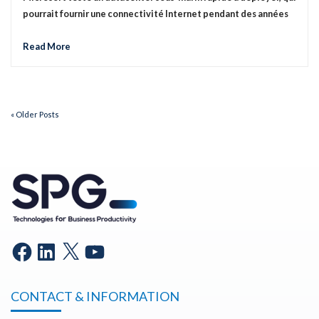
pourrait fournir une connectivité Internet pendant des années
Read More
« Older Posts
CONTACT & INFORMATION