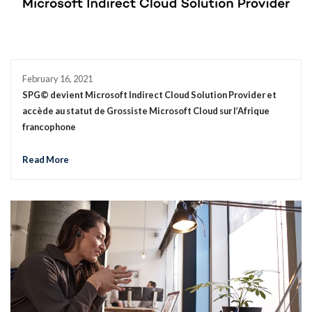
February 16, 2021
SPG© devient Microsoft Indirect Cloud Solution Provider et
accède au statut de Grossiste Microsoft Cloud sur l’Afrique
francophone
Read More