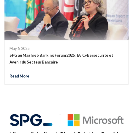
May 6, 2025
SPG au Maghreb Banking Forum 2025 : IA, Cybersécurité et
Avenir du Secteur Bancaire
Read More