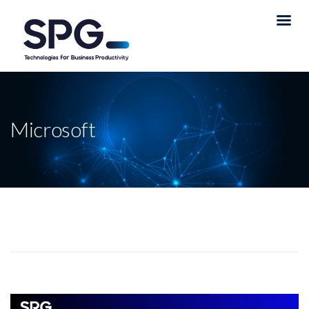
Microsoft