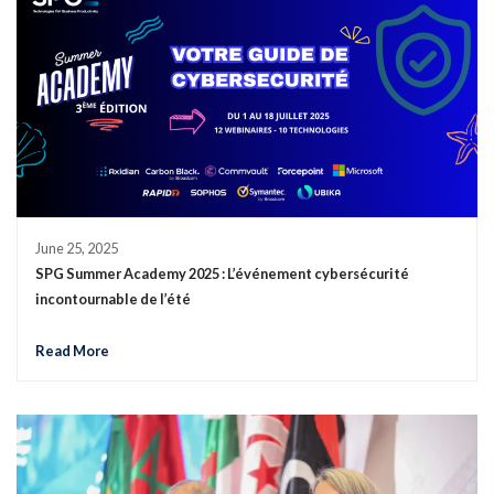
June 25, 2025
SPG Summer Academy 2025 : L’événement cybersécurité
incontournable de l’été
Read More