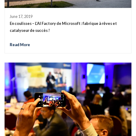
June 17, 2019
En coulisses – L’AI Factory de Microsoft : fabrique à rêves et
catalyseur de succès !
Read More