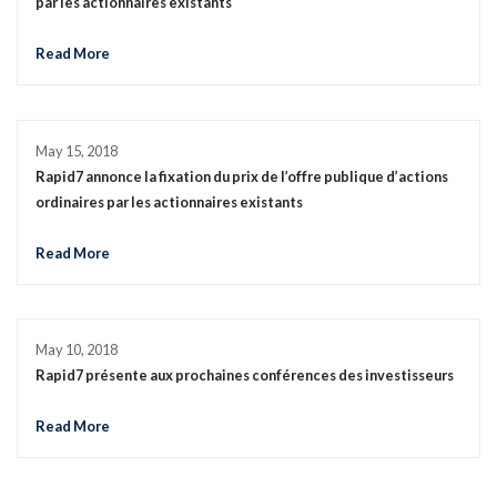
par les actionnaires existants
Read More
May 15, 2018
Rapid7 annonce la fixation du prix de l’offre publique d’actions
ordinaires par les actionnaires existants
Read More
May 10, 2018
Rapid7 présente aux prochaines conférences des investisseurs
Read More