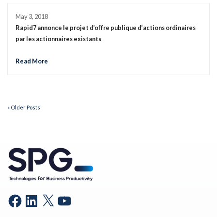
May 3, 2018
Rapid7 annonce le projet d’offre publique d’actions ordinaires
par les actionnaires existants
Read More
« Older Posts