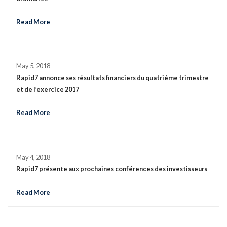
Read More
May 5, 2018
Rapid7 annonce ses résultats financiers du quatrième trimestre
et de l’exercice 2017
Read More
May 4, 2018
Rapid7 présente aux prochaines conférences des investisseurs
Read More