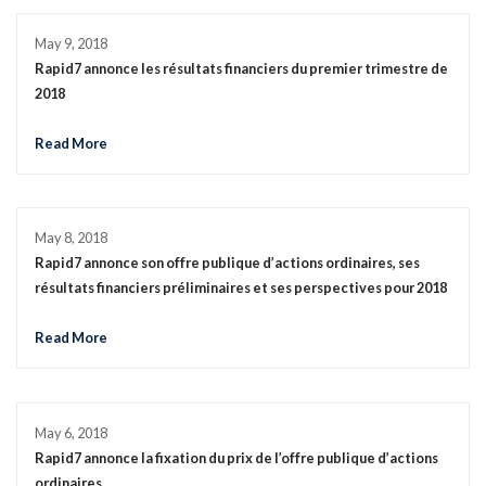
May 9, 2018
Rapid7 annonce les résultats financiers du premier trimestre de
2018
Read More
May 8, 2018
Rapid7 annonce son offre publique d’actions ordinaires, ses
résultats financiers préliminaires et ses perspectives pour 2018
Read More
May 6, 2018
Rapid7 annonce la fixation du prix de l’offre publique d’actions
ordinaires