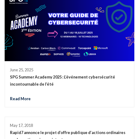
June 25, 2025
SPG Summer Academy 2025 : L’événement cybersécurité
incontournable de l’été
Read More
May 17, 2018
Rapid7 annonce le projet d’offre publique d’actions ordinaires