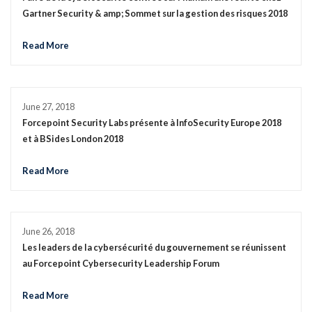
Gartner Security & amp; Sommet sur la gestion des risques 2018
Read More
June 27, 2018
Forcepoint Security Labs présente à InfoSecurity Europe 2018
et à BSides London 2018
Read More
June 26, 2018
Les leaders de la cybersécurité du gouvernement se réunissent
au Forcepoint Cybersecurity Leadership Forum
Read More