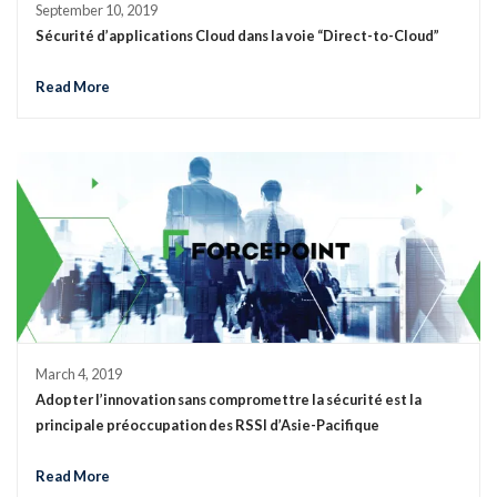
September 10, 2019
Sécurité d’applications Cloud dans la voie “Direct-to-Cloud”
Read More
March 4, 2019
Adopter l’innovation sans compromettre la sécurité est la
principale préoccupation des RSSI d’Asie-Pacifique
Read More