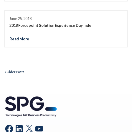
June 25, 2018
2018 Forcepoint Solution Experience Day Inde
Read More
« Older Posts