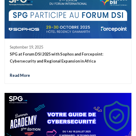
September 19, 2025
SPG at Forum DSI 2025 with Sophos and Forcepoint:
Cybersecurity and Regional Expansion in Africa
Read More