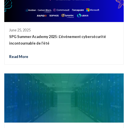
June 25, 2025
SPG Summer Academy 2025 : L’événement cybersécurité
incontournable de l’été
Read More