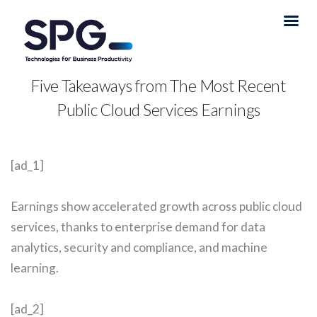
Five Takeaways from The Most Recent
Public Cloud Services Earnings
[ad_1]
Earnings show accelerated growth across public cloud
services, thanks to enterprise demand for data
analytics, security and compliance, and machine
learning.
[ad_2]