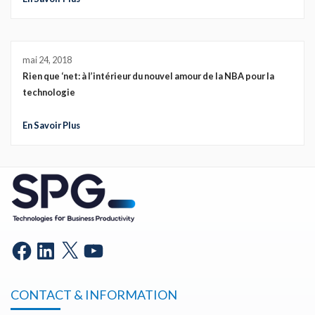
mai 24, 2018
Rien que ‘net: à l’intérieur du nouvel amour de la NBA pour la
technologie
En Savoir Plus
CONTACT & INFORMATION