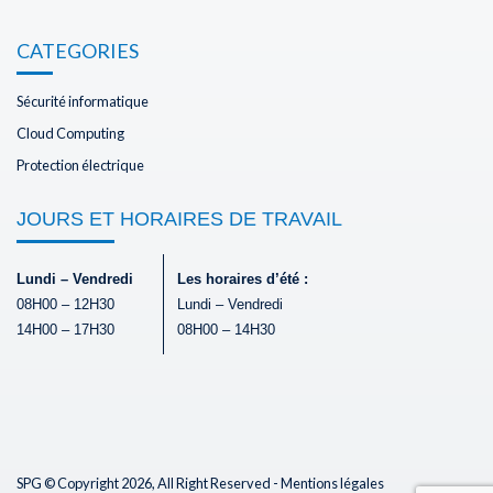
CATEGORIES
Sécurité informatique
Cloud Computing
Protection électrique
JOURS ET HORAIRES DE TRAVAIL
Lundi – Vendredi
Les horaires d’été :
08H00 – 12H30
Lundi – Vendredi
14H00 – 17H30
08H00 – 14H30
SPG © Copyright 2026, All Right Reserved -
Mentions légales