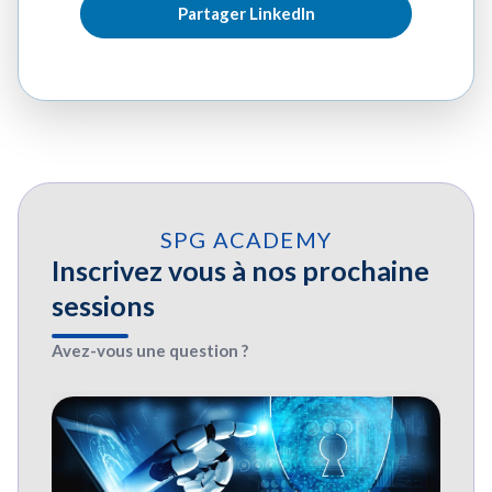
Partager LinkedIn
SPG ACADEMY
Inscrivez vous à nos prochaine
sessions
Avez-vous une question ?