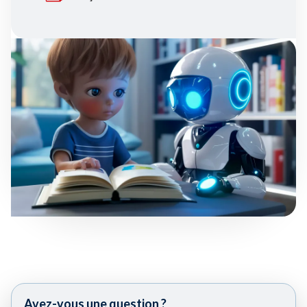
Avez-vous une question ?