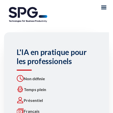
L'IA en pratique pour
les professionels
Non définie
Temps plein
Présentiel
Français