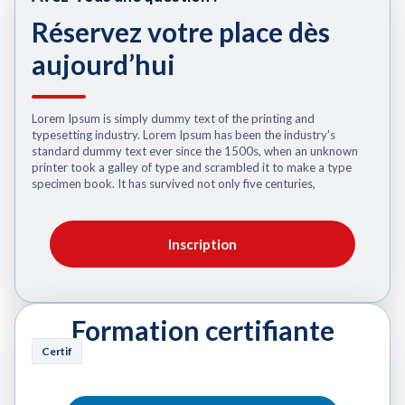
Réservez votre place dès
aujourd’hui
Lorem Ipsum is simply dummy text of the printing and
typesetting industry. Lorem Ipsum has been the industry's
standard dummy text ever since the 1500s, when an unknown
printer took a galley of type and scrambled it to make a type
specimen book. It has survived not only five centuries,
Inscription
Formation certifiante
Certif