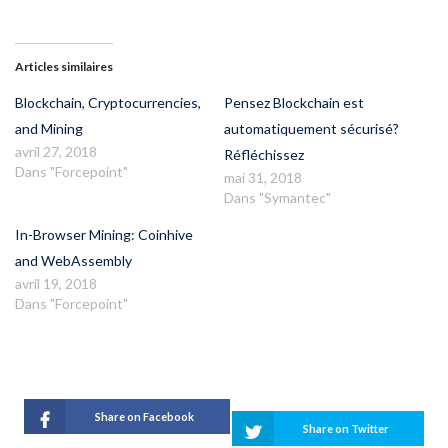
Articles similaires
Blockchain, Cryptocurrencies,
Pensez Blockchain est
and Mining
automatiquement sécurisé?
avril 27, 2018
Réfléchissez
Dans "Forcepoint"
mai 31, 2018
Dans "Symantec"
In-Browser Mining: Coinhive
and WebAssembly
avril 19, 2018
Dans "Forcepoint"
Share on Facebook
Share on Twitter