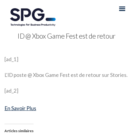
ID @ Xbox Game Fest est de retour
[ad_1]
L'ID poste @ Xbox Game Fest est de retour sur Stories.
[ad_2]
En Savoir Plus
Articles similaires