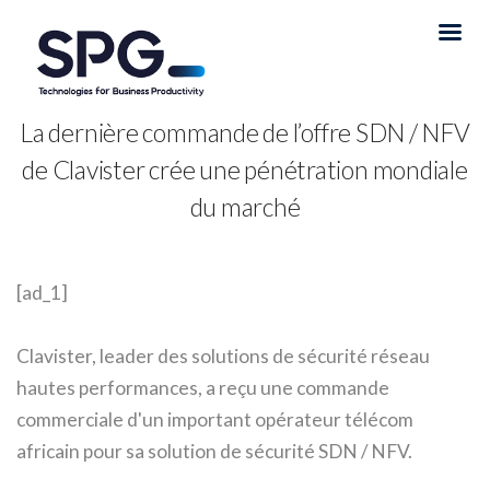
La dernière commande de l’offre SDN / NFV
de Clavister crée une pénétration mondiale
du marché
[ad_1]
Clavister, leader des solutions de sécurité réseau
hautes performances, a reçu une commande
commerciale d'un important opérateur télécom
africain pour sa solution de sécurité SDN / NFV.