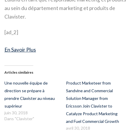
au sein du département marketing et produits de
Clavister.
[ad_2]
En Savoir Plus
Articles similaires
Une nouvelle équipe de
Product Marketeer from
direction se prépare à
Sandvine and Commercial
prendre Clavister au niveau
Solution Manager from
supérieur
Ericsson Join Clavister to
juin 30, 2018
Catalyze Product Marketing
Dans "Clavister"
and Fuel Commercial Growth
avril 30, 2018