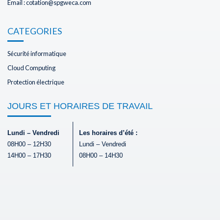
Email : cotation@spgweca.com
CATEGORIES
Sécurité informatique
Cloud Computing
Protection électrique
JOURS ET HORAIRES DE TRAVAIL
Lundi – Vendredi
Les horaires d’été :
08H00 – 12H30
Lundi – Vendredi
14H00 – 17H30
08H00 – 14H30