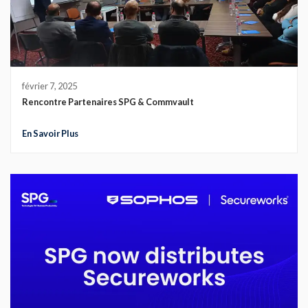
février 7, 2025
Rencontre Partenaires SPG & Commvault
En Savoir Plus