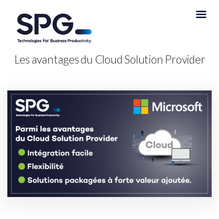
Les avantages du Cloud Solution Provider