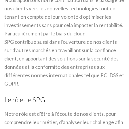
Nous apportons notre contribution dans le passage de
nos clients vers les nouvelles technologies tout en
tenant en compte de leur volonté d’optimiser les
investissements sans pour cela impacter la rentabilité.
Particulièrement par le biais du cloud.
SPG contribue aussi dans l’ouverture de nos clients
sur d’autres marchés en travaillant sur la confiance
client, en apportant des solutions sur la sécurité des
données et la conformité des entreprises aux
différentes normes internationales tel que PCI DSS et
GDPR.
Le rôle de SPG
Notre rôle est d’être à l’écoute de nos clients, pour
comprendre leur métier, d’analyser leur challenge afin