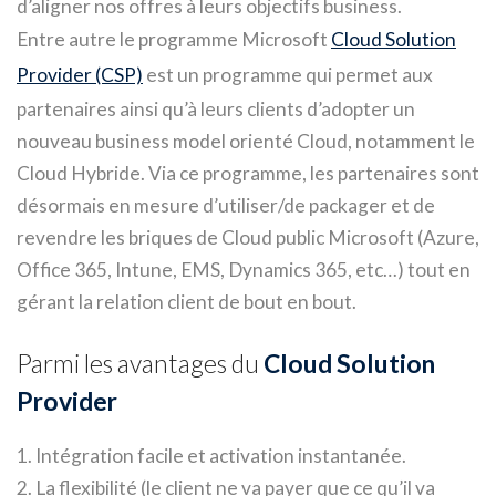
d’aligner nos offres à leurs objectifs business.
Entre autre le programme Microsoft
Cloud Solution
Provider (CSP)
est un programme qui permet aux
partenaires ainsi qu’à leurs clients d’adopter un
nouveau business model orienté Cloud, notamment le
Cloud Hybride. Via ce programme, les partenaires sont
désormais en mesure d’utiliser/de packager et de
revendre les briques de Cloud public Microsoft (Azure,
Office 365, Intune, EMS, Dynamics 365, etc…) tout en
gérant la relation client de bout en bout.
Parmi les avantages du
Cloud Solution
Provider
1. Intégration facile et activation instantanée.
2. La flexibilité (le client ne va payer que ce qu’il va