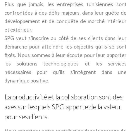
Plus que jamais, les entreprises tunisiennes sont
confrontées à des défis majeurs, dans leur quête de
développement et de conquête de marché intérieur
et extérieur.
SPG veut s’inscrire au côté de ses clients dans leur
démarche pour atteindre les objectifs qu’ils se sont
fixés. Nous sommes à leur écoute pour leur apporter
les solutions technologiques et les services
nécessaires pour qu’ils s’intègrent dans une
dynamique positive.
La productivité et la collaboration sont des
axes sur lesquels SPG apporte de la valeur
pour ses clients.