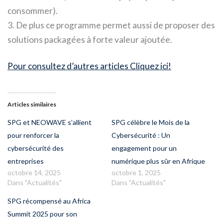
consommer).
3. De plus ce programme permet aussi de proposer des
solutions packagées à forte valeur ajoutée.
Pour consultez d’autres articles Cliquez ici!
Articles similaires
SPG et NEOWAVE s’allient
SPG célèbre le Mois de la
pour renforcer la
Cybersécurité : Un
cybersécurité des
engagement pour un
entreprises
numérique plus sûr en Afrique
octobre 14, 2025
octobre 1, 2025
Dans "Actualités"
Dans "Actualités"
SPG récompensé au Africa
Summit 2025 pour son