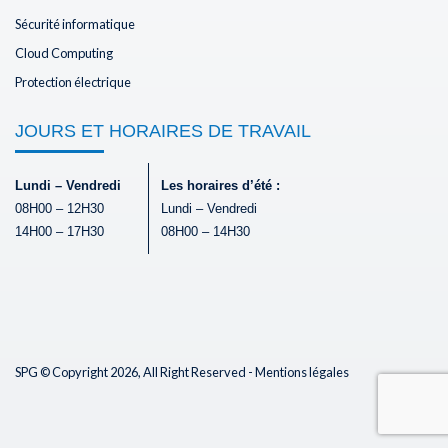
Sécurité informatique
Cloud Computing
Protection électrique
JOURS ET HORAIRES DE TRAVAIL
Lundi – Vendredi
Les horaires d’été :
08H00 – 12H30
Lundi – Vendredi
14H00 – 17H30
08H00 – 14H30
SPG © Copyright 2026, All Right Reserved -
Mentions légales