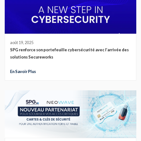
août 19, 2025
SPG renforce son portefeuille cybersécurité avec l’arrivée des
solutions Secureworks
En Savoir Plus