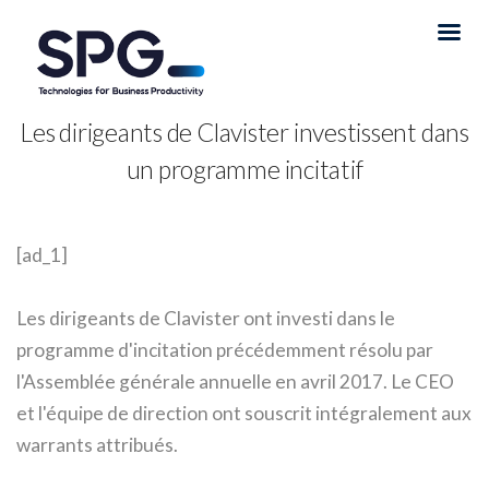
Les dirigeants de Clavister investissent dans
un programme incitatif
[ad_1]
Les dirigeants de Clavister ont investi dans le
programme d'incitation précédemment résolu par
l'Assemblée générale annuelle en avril 2017. Le CEO
et l'équipe de direction ont souscrit intégralement aux
warrants attribués.