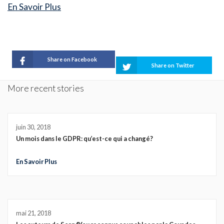
En Savoir Plus
Share on Facebook
Share on Twitter
More recent stories
juin 30, 2018
Un mois dans le GDPR: qu’est-ce qui a changé?
En Savoir Plus
mai 21, 2018