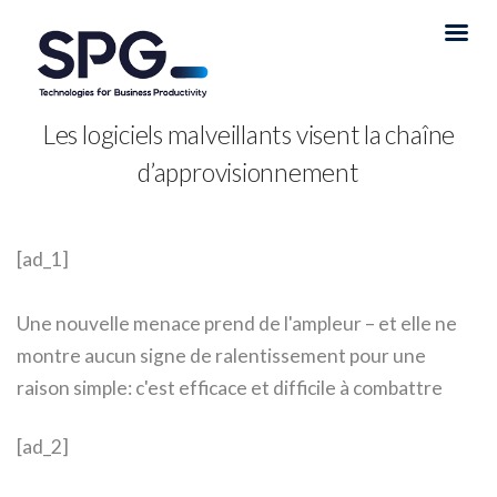
Les logiciels malveillants visent la chaîne
d’approvisionnement
[ad_1]
Une nouvelle menace prend de l'ampleur – et elle ne
montre aucun signe de ralentissement pour une
raison simple: c'est efficace et difficile à combattre
[ad_2]