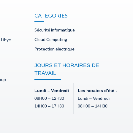
CATEGORIES
Sécurité informatique
Cloud Computing
 Libye
Protection électrique
JOURS ET HORAIRES DE
TRAVAIL
doup
Lundi – Vendredi
Les horaires d’été :
08H00 – 12H30
Lundi – Vendredi
14H00 – 17H30
08H00 – 14H30