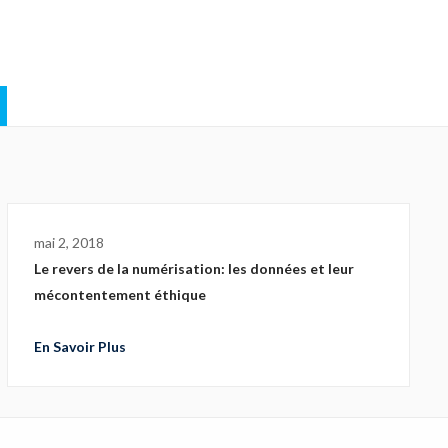
mai 2, 2018
Le revers de la numérisation: les données et leur
mécontentement éthique
En Savoir Plus