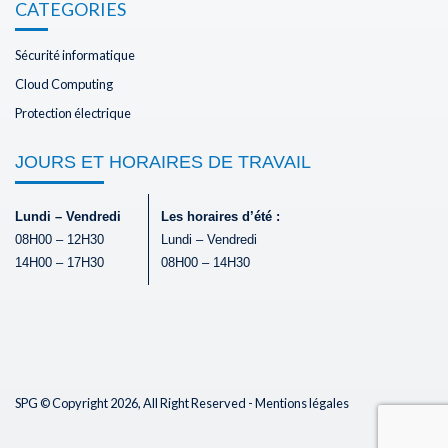
CATEGORIES
Sécurité informatique
Cloud Computing
Protection électrique
JOURS ET HORAIRES DE TRAVAIL
Lundi – Vendredi
Les horaires d’été :
08H00 – 12H30
Lundi – Vendredi
14H00 – 17H30
08H00 – 14H30
SPG © Copyright 2026, All Right Reserved -
Mentions légales