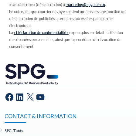
« Unsubscribe » (désinscription) à
marketing@spg.com.tn
.
En outre, chaque courrier envoyé contient un lien vers une fonction de
désinscription de publicités ultérieures adressées par courrier
électronique.
La
« Déclaration de confidentialité »
expose plus en détail l’utilisation
des données personnelles, ainsi que la procédure de révocation de
consentement.
CONTACT & INFORMATION
SPG Tunis