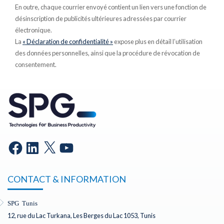
En outre, chaque courrier envoyé contient un lien vers une fonction de
désinscription de publicités ultérieures adressées par courrier
électronique.
La
« Déclaration de confidentialité »
expose plus en détail l’utilisation
des données personnelles, ainsi que la procédure de révocation de
consentement.
CONTACT & INFORMATION
SPG Tunis
12, rue du Lac Turkana, Les Berges du Lac 1053, Tunis