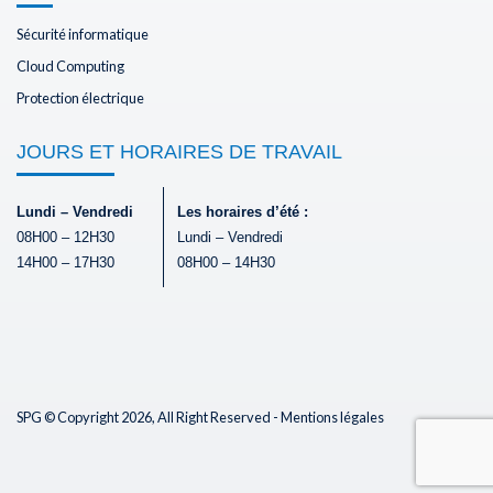
Sécurité informatique
Cloud Computing
Protection électrique
JOURS ET HORAIRES DE TRAVAIL
Lundi – Vendredi
Les horaires d’été :
08H00 – 12H30
Lundi – Vendredi
14H00 – 17H30
08H00 – 14H30
SPG © Copyright 2026, All Right Reserved -
Mentions légales