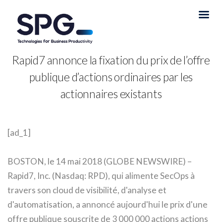
Rapid7 annonce la fixation du prix de l’offre
publique d’actions ordinaires par les
actionnaires existants
[ad_1]
BOSTON, le 14 mai 2018 (GLOBE NEWSWIRE) –
Rapid7, Inc. (Nasdaq: RPD), qui alimente SecOps à
travers son cloud de visibilité, d'analyse et
d'automatisation, a annoncé aujourd'hui le prix d'une
offre publique souscrite de 3 000 000 actions actions