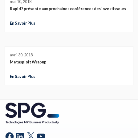
mai 10, 2018
Rapid7 présente aux prochaines conférences des investisseurs
En Savoir Plus
avril 30, 2018
Metasploit Wrapup
En Savoir Plus