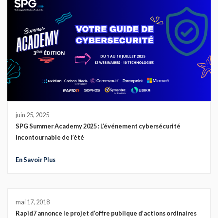
juin 25, 2025
SPG Summer Academy 2025 : L’événement cybersécurité
incontournable de l’été
En Savoir Plus
mai 17, 2018
Rapid7 annonce le projet d’offre publique d’actions ordinaires