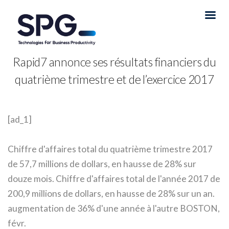
Rapid7 annonce ses résultats financiers du
quatrième trimestre et de l’exercice 2017
[ad_1]
Chiffre d'affaires total du quatrième trimestre 2017
de 57,7 millions de dollars, en hausse de 28% sur
douze mois. Chiffre d'affaires total de l'année 2017 de
200,9 millions de dollars, en hausse de 28% sur un an.
augmentation de 36% d'une année à l'autre BOSTON,
févr.