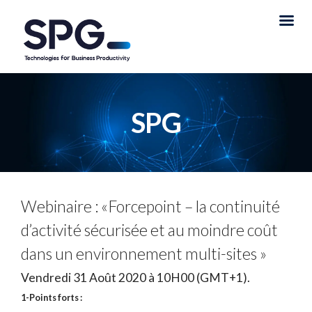
SPG
Webinaire : «Forcepoint –
la continuité
d’activité sécurisée et au moindre coût
dans un environnement multi-sites
»
Vendredi 31 Août 2020 à 10H00 (GMT+1).
1-Points forts :