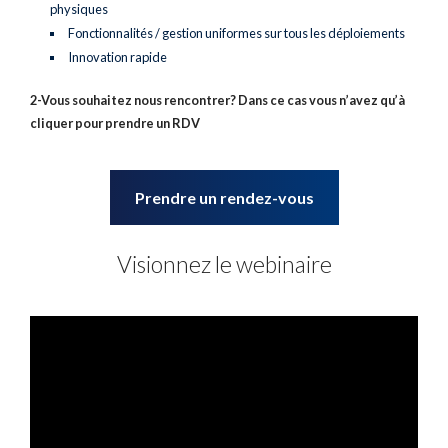
physiques
Fonctionnalités / gestion uniformes sur tous les déploiements
Innovation rapide
2-Vous souhaitez nous rencontrer? Dans ce cas vous n’avez qu’à
cliquer pour prendre un RDV
Prendre un rendez-vous
Visionnez le webinaire