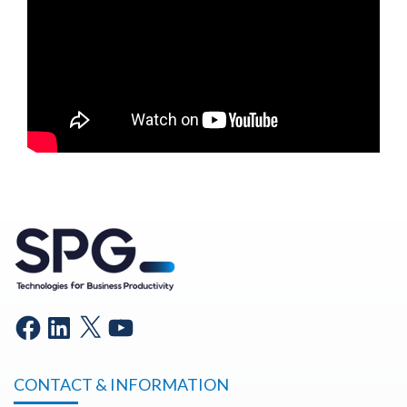
CONTACT & INFORMATION