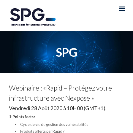
SPG
Webinaire : «Rapid – Protégez votre
infrastructure avec Nexpose »
Vendredi 28 Août 2020 à 10H00 (GMT+1).
1-Points forts :
Cycle de vie de gestion des vulnérabilités
Produits offerts par Rapid7