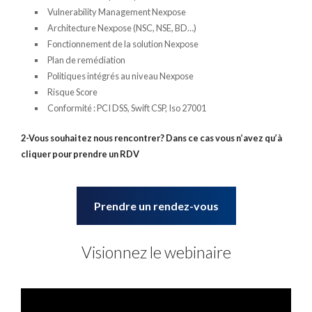
Vulnerability Management Nexpose
Architecture Nexpose (NSC, NSE, BD…)
Fonctionnement de la solution Nexpose
Plan de remédiation
Politiques intégrés au niveau Nexpose
Risque Score
Conformité : PCI DSS, Swift CSP, Iso 27001
2-Vous souhaitez nous rencontrer? Dans ce cas vous n’avez qu’à
cliquer pour prendre un RDV
Prendre un rendez-vous
Visionnez le webinaire