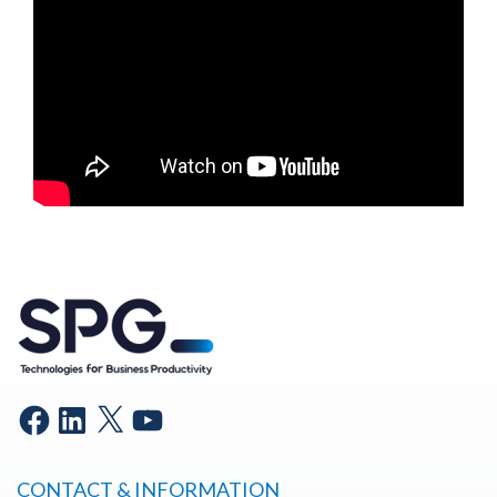
CONTACT & INFORMATION