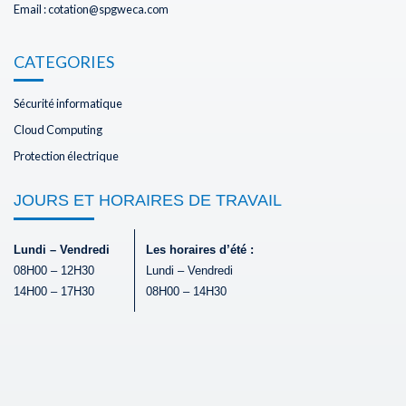
Email : cotation@spgweca.com
CATEGORIES
Sécurité informatique
Cloud Computing
Protection électrique
JOURS ET HORAIRES DE TRAVAIL
Lundi – Vendredi
Les horaires d’été :
08H00 – 12H30
Lundi – Vendredi
14H00 – 17H30
08H00 – 14H30