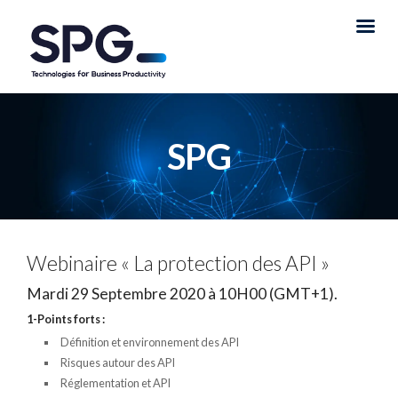
SPG
Webinaire « La protection des API »
Mardi 29 Septembre 2020 à 10H00 (GMT+1).
1-Points forts :
Définition et environnement des API
Risques autour des API
Réglementation et API