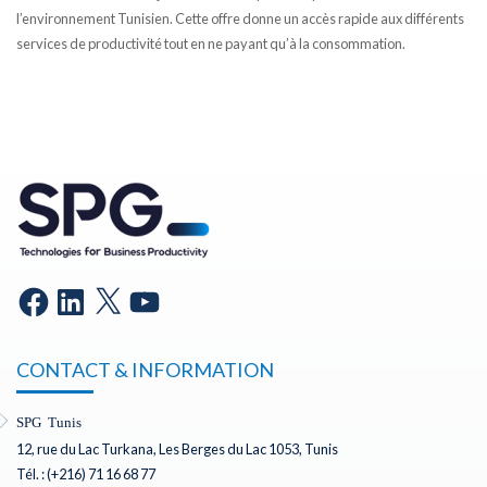
l’environnement Tunisien. Cette offre donne un accès rapide aux différents
services de productivité tout en ne payant qu’à la consommation.
CONTACT & INFORMATION
SPG Tunis
12, rue du Lac Turkana, Les Berges du Lac 1053, Tunis
Tél. : (+216) 71 16 68 77