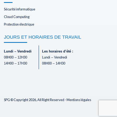
Sécurité informatique
Cloud Computing
Protection électrique
JOURS ET HORAIRES DE TRAVAIL
Lundi – Vendredi
Les horaires d’été :
08H00 – 12H30
Lundi – Vendredi
14H00 – 17H30
08H00 – 14H30
SPG © Copyright 2026, All Right Reserved -
Mentions légales