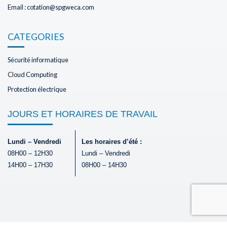
Email : cotation@spgweca.com
CATEGORIES
Sécurité informatique
Cloud Computing
Protection électrique
JOURS ET HORAIRES DE TRAVAIL
Lundi – Vendredi
Les horaires d’été :
08H00 – 12H30
Lundi – Vendredi
14H00 – 17H30
08H00 – 14H30