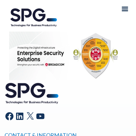
CONTACT & INFORMATION