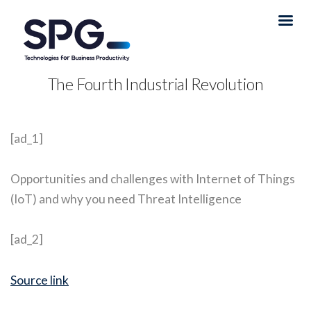
The Fourth Industrial Revolution
[ad_1]
Opportunities and challenges with Internet of Things
(IoT) and why you need Threat Intelligence
[ad_2]
Source link