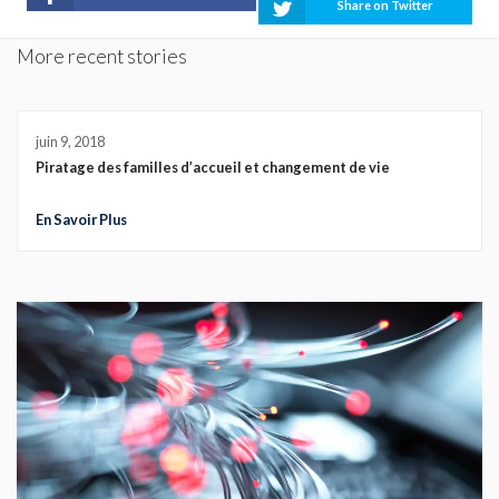
Share on Twitter
More recent stories
juin 9, 2018
Piratage des familles d’accueil et changement de vie
En Savoir Plus