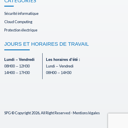
CATEGORIES
Sécurité informatique
Cloud Computing
Protection électrique
JOURS ET HORAIRES DE TRAVAIL
Lundi – Vendredi
Les horaires d’été :
08H00 – 12H30
Lundi – Vendredi
14H00 – 17H30
08H00 – 14H30
SPG © Copyright 2026, All Right Reserved -
Mentions légales