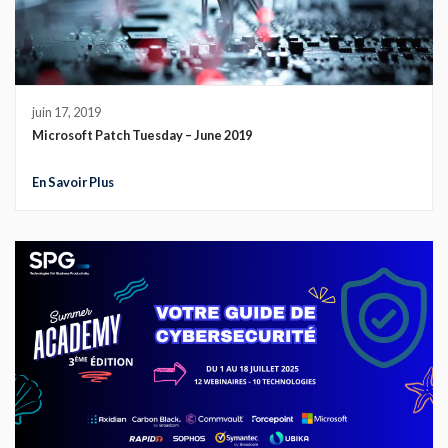
juin 17, 2019
Microsoft Patch Tuesday – June 2019
En Savoir Plus