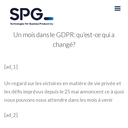
Un mois dans le GDPR: qu’est-ce qui a
changé?
[ad_1]
Un regard sur les victoires en matière de vie privée et
les défis imprévus depuis le 25 mai annoncent ce à quoi
nous pouvons nous attendre dans les mois à venir
[ad_2]