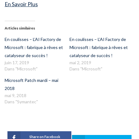
En Savoir Plus
Articles similaires
En coulisses – L’AI Factory de
En coulisses – L’AI Factory de
Microsoft : fabrique à rêves et
Microsoft : fabrique à rêves et
catalyseur de succès !
catalyseur de succès !
juin 17, 2019
mai 2, 2019
Dans "Microsoft"
Dans "Microsoft"
Microsoft Patch mardi – mai
2018
mai 9, 2018
Dans "Symantec"
Share on Facebook