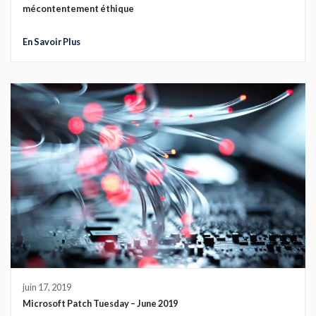
mécontentement éthique
En Savoir Plus
juin 17, 2019
Microsoft Patch Tuesday – June 2019