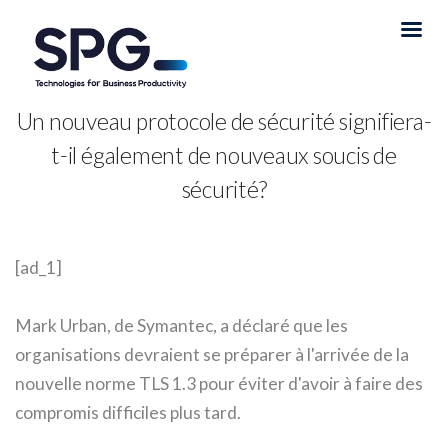
Un nouveau protocole de sécurité signifiera-
t-il également de nouveaux soucis de
sécurité?
[ad_1]
Mark Urban, de Symantec, a déclaré que les
organisations devraient se préparer à l'arrivée de la
nouvelle norme TLS 1.3 pour éviter d'avoir à faire des
compromis difficiles plus tard.