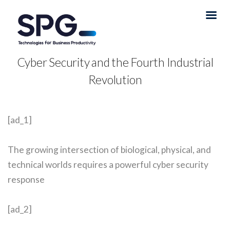
Cyber Security and the Fourth Industrial
Revolution
[ad_1]
The growing intersection of biological, physical, and
technical worlds requires a powerful cyber security
response
[ad_2]