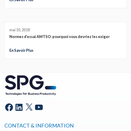
mai 10, 2018
Normes d’essai AMTSO: pourquoi vous devriez les exiger
En Savoir Plus
CONTACT & INFORMATION