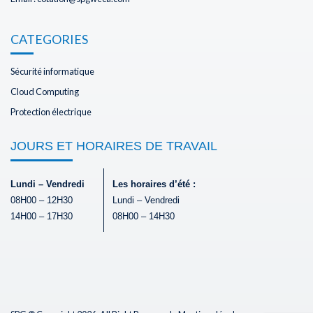
CATEGORIES
Sécurité informatique
Cloud Computing
Protection électrique
JOURS ET HORAIRES DE TRAVAIL
Lundi – Vendredi
Les horaires d’été :
08H00 – 12H30
Lundi – Vendredi
14H00 – 17H30
08H00 – 14H30