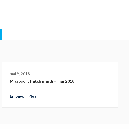
mai 9, 2018
Microsoft Patch mardi – mai 2018
En Savoir Plus