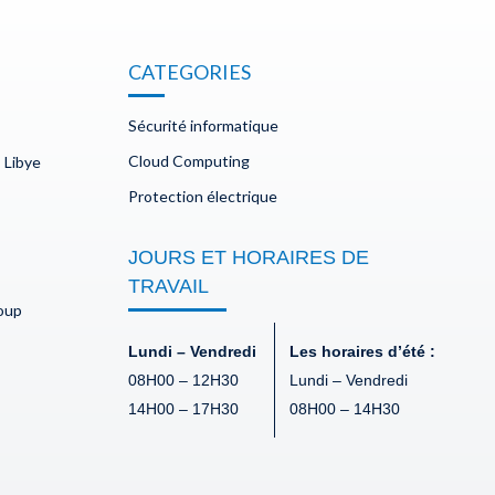
CATEGORIES
Sécurité informatique
Cloud Computing
 Libye
Protection électrique
JOURS ET HORAIRES DE
TRAVAIL
doup
Lundi – Vendredi
Les horaires d’été :
08H00 – 12H30
Lundi – Vendredi
14H00 – 17H30
08H00 – 14H30