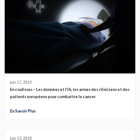
juin 17, 2019
En coulisses – Les données et l’IA, les armes des cliniciens et des
patients européens pour combattre le cancer
En Savoir Plus
juin 13, 2018