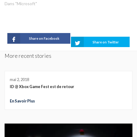
Dans "Microsoft"
Share on Facebook
Share on Twitter
More recent stories
mai 2, 2018
ID @ Xbox Game Fest est de retour
En Savoir Plus