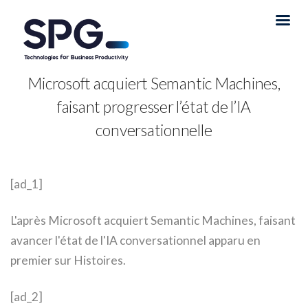
Microsoft acquiert Semantic Machines,
faisant progresser l’état de l’IA
conversationnelle
[ad_1]
L'après Microsoft acquiert Semantic Machines, faisant
avancer l'état de l'IA conversationnel apparu en
premier sur Histoires.
[ad_2]